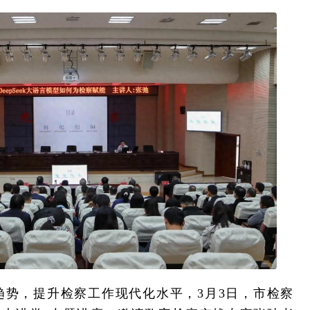
趋势，提升检察工作现代化水平，3月3日，市检察