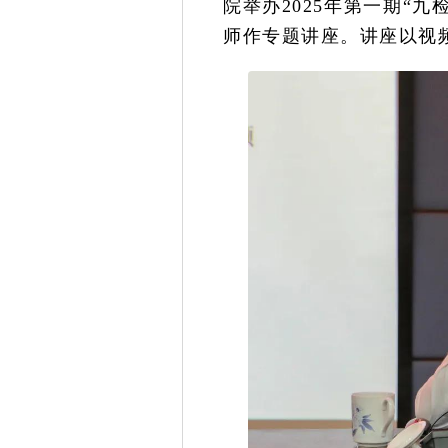
院举办2025年第一期“
师作专题讲座。讲座以视