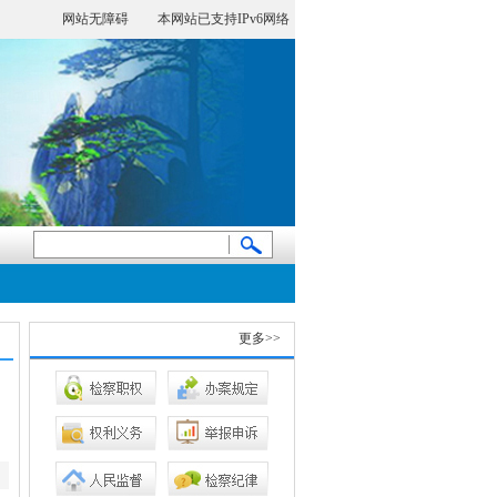
网站无障碍
本网站已支持IPv6网络
阳光检务
更多>>