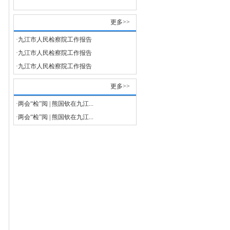
工作报告
更多>>
·九江市人民检察院工作报告
·九江市人民检察院工作报告
·九江市人民检察院工作报告
九检动态
更多>>
·两会“检”阅 | 熊国钦在九江...
·两会“检”阅 | 熊国钦在九江...