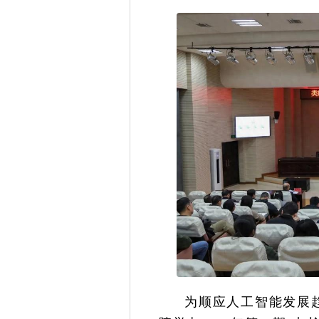
为顺应人工智能发展