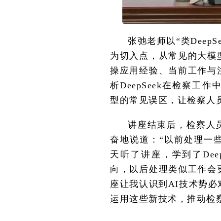
张弛老师以“类Deep
为切入点，从常见的大模
操应用经验、当前工作与
析DeepSeek在检察
型的常见误区，让检察人
讲座结束后，检察人
奋地说道：“以前处理一
天听了讲座，学到了Dee
向，以后处理类似工作会
座让我认识到AI技术势
运用这些新技术，推动检